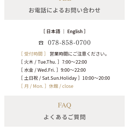
お電話によるお問い合わせ
［ 日本語 ｜ English ］
078-858-0700
［ 受付時間 ］
営業時間にご注意ください。
［ 火木 / Tue.Thu. ］7:00～22:00
［ 水金 / Wed.Fri. ］9:00～22:00
［ 土日祝 / Sat.Sun.Holiday ］10:00～20:00
［ 月 / Mon. ］休館 / close
FAQ
よくあるご質問