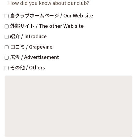
How did you know about our club?
当クラブホームページ / Our Web site
外部サイト / The other Web site
紹介 / Introduce
口コミ / Grapevine
広告 / Advertisement
その他 / Others