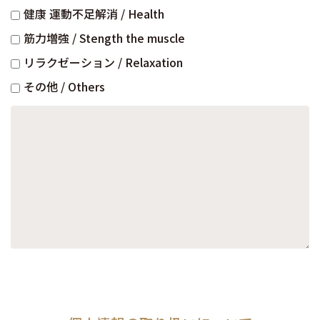
健康 運動不足解消 / Health
筋力増強 / Stength the muscle
リラクゼーション / Relaxation
その他 / Others