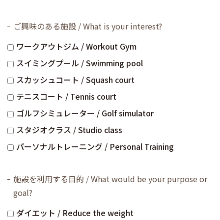
ご興味のある施設 / What is your interest?
ワークアウトジム / Workout Gym
スイミングプール / Swimming pool
スカッシュコート / Squash court
テニスコート / Tennis court
ゴルフシミュレーター / Golf simulator
スタジオクラス / Studio class
パーソナルトレーニング / Personal Training
施設を利用する目的 / What would be your purpose or
goal?
ダイエット / Reduce the weight