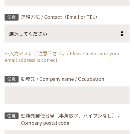
連絡方法 / Contact（Email or TEL）
※入力ミスにご注意下さい。/ Please make sure your
email address is correct.
勤務先 / Company name / Occupation
勤務先郵便番号（半角数字、ハイフンなし） /
Company postal code