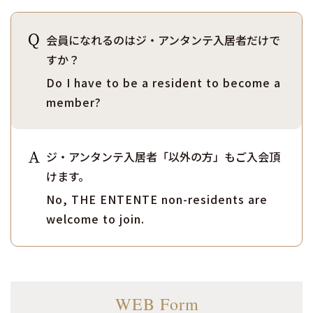
会員になれるのはジ・アンタンテ入居者だけで
すか？
Do I have to be a resident to become a
member?
ジ・アンタンテ入居者「以外の方」もご入会頂
けます。
No, THE ENTENTE non-residents are
welcome to join.
WEB Form