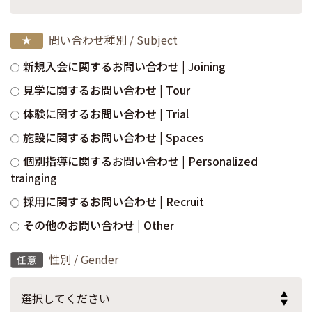
問い合わせ種別 / Subject
新規入会に関するお問い合わせ | Joining
見学に関するお問い合わせ | Tour
体験に関するお問い合わせ | Trial
施設に関するお問い合わせ | Spaces
個別指導に関するお問い合わせ | Personalized
trainging
採用に関するお問い合わせ | Recruit
その他のお問い合わせ | Other
性別 / Gender