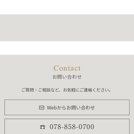
Contact
お問い合わせ
ご質問・ご相談など、お気軽にご連絡ください。
Webからお問い合わせ