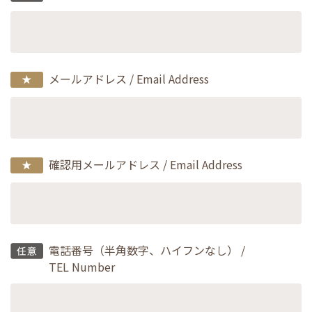
メールアドレス / Email Address
確認用メールアドレス / Email Address
電話番号（半角数字、ハイフンなし） /
TEL Number