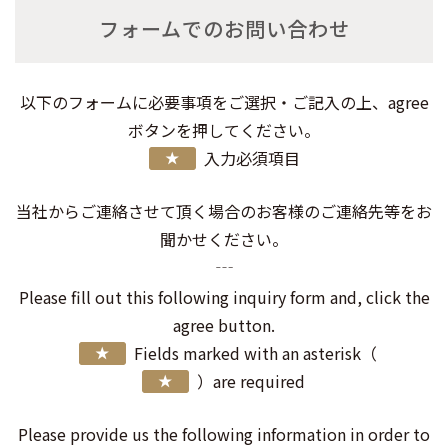
フォームでのお問い合わせ
以下のフォームに必要事項をご選択・ご記入の上、agree
ボタンを押してください。
入力必須項目
当社からご連絡させて頂く場合のお客様のご連絡先等をお
聞かせください。
Please fill out this following inquiry form and, click the
agree button.
Fields marked with an asterisk（
*
）are required
*
Please provide us the following information in order to