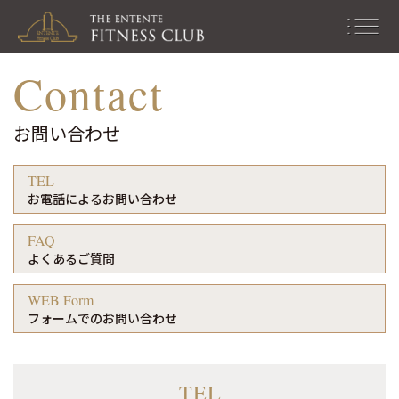
men
Contact
u
お問い合わせ
TEL
お電話によるお問い合わせ
FAQ
よくあるご質問
WEB Form
フォームでのお問い合わせ
TEL