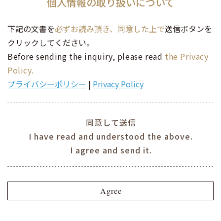
個人情報の取り扱いについて
下記の文書を
必ずお読み頂き、同意した上で
送信ボタンを
クリックしてください。
Before sending the inquiry, please read
the Privacy
Policy.
プライバシーポリシー
|
Privacy Policy
同意して送信
I have read and understood the above.
I agree and send it.
Agree