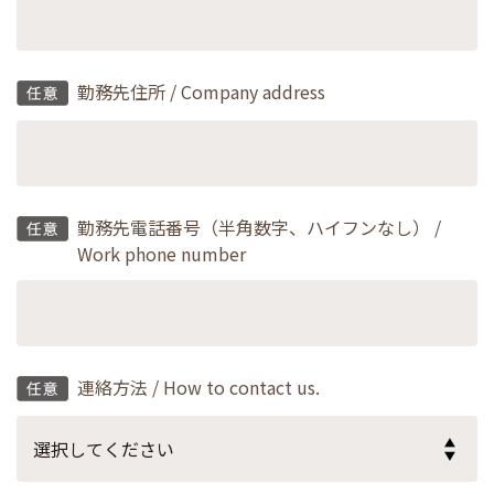
勤務先住所 / Company address
勤務先電話番号（半角数字、ハイフンなし） /
Work phone number
連絡方法 / How to contact us.