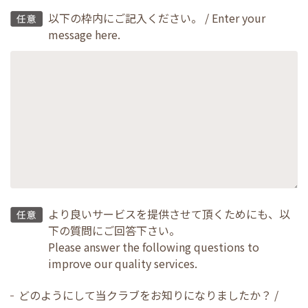
以下の枠内にご記入ください。 / Enter your
message here.
より良いサービスを提供させて頂くためにも、以
下の質問にご回答下さい。
Please answer the following questions to
improve our quality services.
どのようにして当クラブをお知りになりましたか？ /