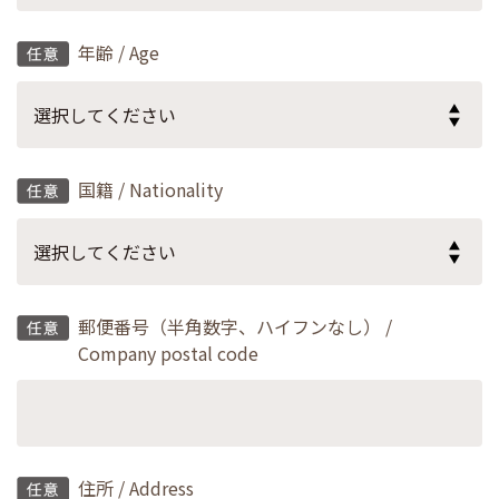
年齢 / Age
国籍 / Nationality
郵便番号（半角数字、ハイフンなし） /
Company postal code
住所 / Address