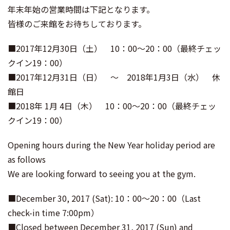
ェ
itt
年末年始の営業時間は下記となります。
ア
er
皆様のご来館をお待ちしております。
■2017年12月30日（土） 10：00～20：00（最終チェッ
クイン19：00）
■2017年12月31日（日） ～ 2018年1月3日（水） 休
館日
■2018年 1月 4日（木） 10：00～20：00（最終チェッ
クイン19：00）
Opening hours during the New Year holiday period are
as follows
We are looking forward to seeing you at the gym.
■December 30, 2017 (Sat): 10：00～20：00（Last
check-in time 7:00pm）
■Closed between December 31, 2017 (Sun) and