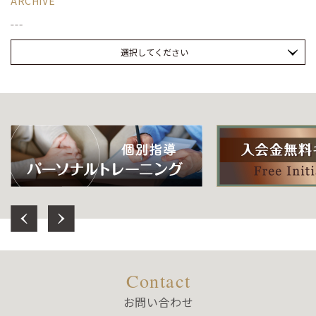
ARCHIVE
選択してください
Previous
Next
Contact
お問い合わせ