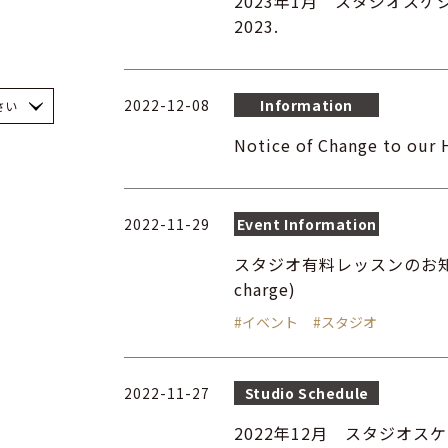
2023年1月 スタジオスケジュール
2023.
2022-12-08
Information
さい
Notice of Change to ou
2022-11-29
Event Information
スタジオ有料レッスンのお知らせ／ L
charge)
#イベント
#スタジオ
2022-11-27
Studio Schedule
2022年12月 スタジオスケジュー