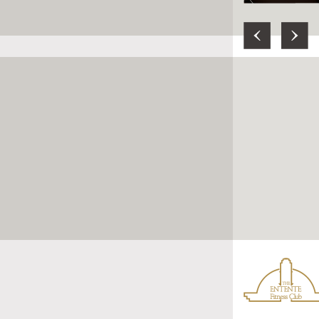
Previous
Next
ジ・アンタン