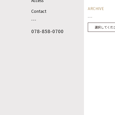
Access
ARCHIVE
Contact
選択してくだ
078-858-0700