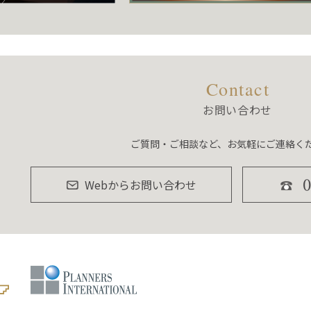
Contact
お問い合わせ
ご質問・ご相談など、お気軽にご連絡く
Webからお問い合わせ
078-858-070
テ
PLANNERS