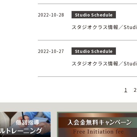
2022-10-28
Studio Schedule
スタジオクラス情報／Studio cl
2022-10-27
Studio Schedule
スタジオクラス情報／Studio cl
1
2