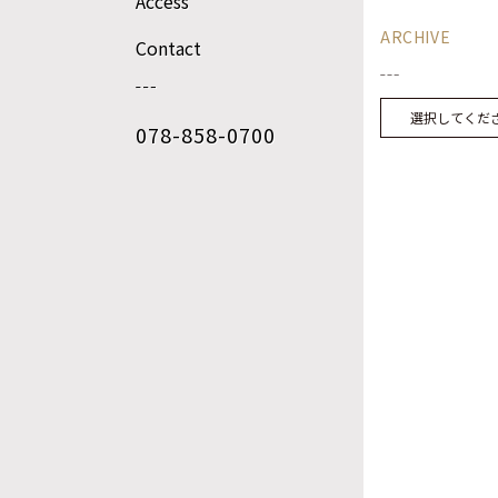
Access
ARCHIVE
Contact
選択してくだ
078-858-0700