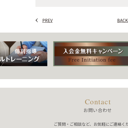
PREV
BACK
Contact
お問い合わせ
ご質問・ご相談など、お気軽にご連絡く