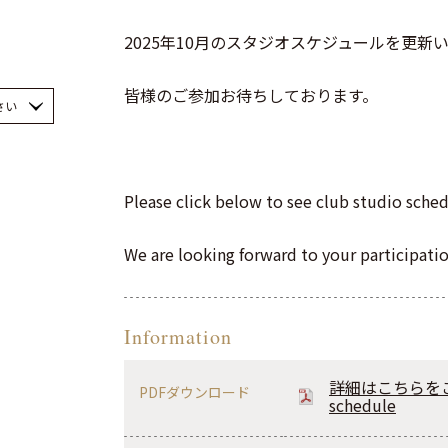
2025年10月のスタジオスケジュールを更新
皆様のご参加お待ちしております。
さい
Please click below to see club studio sche
We are looking forward to your participatio
Information
詳細はこちらをご覧くださ
PDFダウンロード
schedule